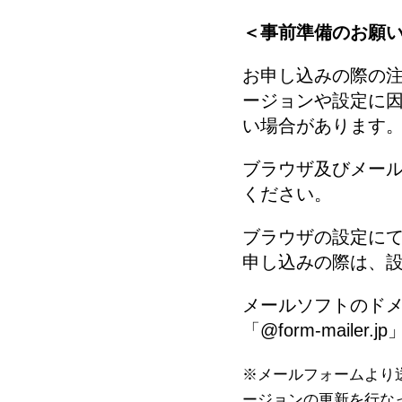
＜事前準備のお願
お申し込みの際の注
ージョンや設定に
い場合があります
ブラウザ及びメール
ください。
ブラウザの設定にて
申し込みの際は、
メールソフトのドメイ
「@form-mail
※メールフォームより
ージョンの更新を行な