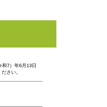
和7）年6月13日
ください。