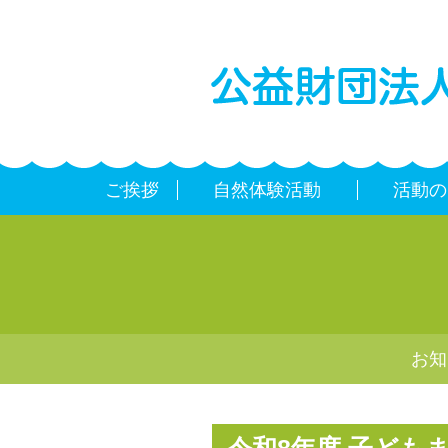
ご挨拶
自然体験活動
活動の
お知