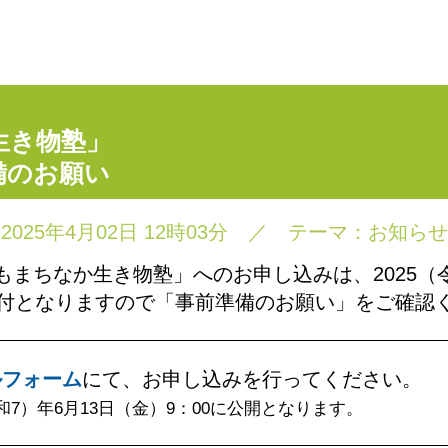
生き物塾」
備のお願い
2025年4月02日 12時03分
／
テーマ：
お知らせ
もまちなか生き物塾」へのお申し込みは、2025（令
受付となりますので「事前準備のお願い」をご確認
ルフォーム
にて、お申し込みを行ってください。
和7）年6月13日（金）9：00に公開となります。