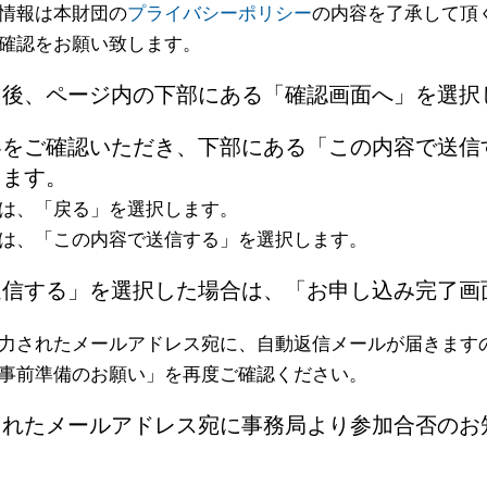
情報は本財団の
プライバシーポリシー
の内容を了承して頂
確認をお願い致します。
力後、ページ内の下部にある「確認画面へ」を選択
容をご確認いただき、下部にある「この内容で送信
します。
は、「戻る」を選択します。
は、「この内容で送信する」を選択します。
送信する」を選択した場合は、「お申し込み完了画
力されたメールアドレス宛に、自動返信メールが届きます
事前準備のお願い」を再度ご確認ください。
されたメールアドレス宛に事務局より参加合否のお