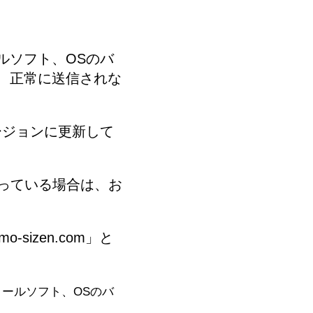
ルソフト、OSのバ
、正常に送信されな
ージョンに更新して
なっている場合は、お
izen.com」と
ールソフト、OSのバ