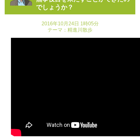
でしょうか？
2016年10月24日 1時05分
テーマ：
精進川散歩