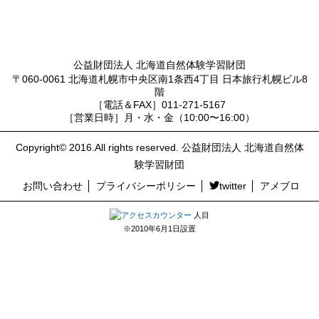
公益財団法人 北海道自然体験学習財団
〒060-0061 北海道札幌市中央区南1条西4丁目 日本旅行札幌ビル8
階
［電話＆FAX］011-271-5167
［営業日時］月・水・金（10:00〜16:00）
Copyright© 2016.All rights reserved. 公益財団法人 北海道自然体
験学習財団
お問い合わせ
プライバシーポリシー
twitter
アメブロ
人目
※2010年6月1日設置