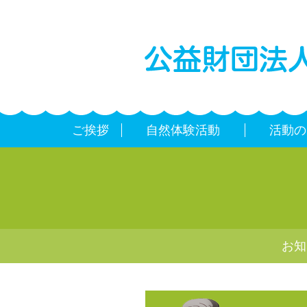
ご挨拶
自然体験活動
活動の
お知