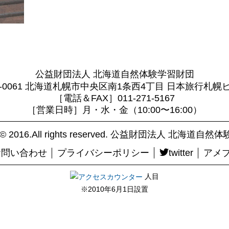
公益財団法人 北海道自然体験学習財団
0-0061 北海道札幌市中央区南1条西4丁目 日本旅行札幌
［電話＆FAX］011-271-5167
［営業日時］月・水・金（10:00〜16:00）
ht© 2016.All rights reserved. 公益財団法人 北海道
お問い合わせ
プライバシーポリシー
twitter
アメ
人目
※2010年6月1日設置