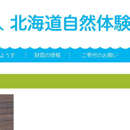
ようす
財団の情報
ご寄付のお願い