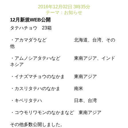
2016年12月02日 3時35分
テーマ：
お知らせ
12月新規WEB公開
タテハチョウ 23箱
・アカマダラなど 北海道、台湾、その
他
・アムノシアタテハなど 東南アジア、インド
ネシア
・イナズマチョウのなかま 東南アジア
・カスリタテハのなかま 南米
・キベリタテハ 日本、台湾
・コウモリワモンのなかまなど 東南アジア
その他多数公開しました。