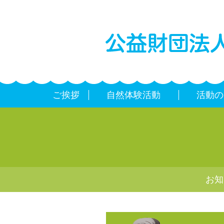
ご挨拶
自然体験活動
活動の
お知