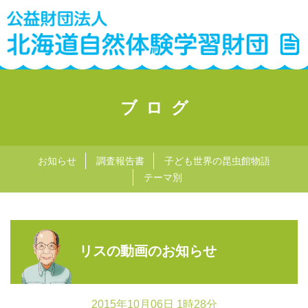
ブログ
お知らせ
調査報告書
子ども世界の昆虫館物語
テーマ別
リスの動画のお知らせ
2015年10月06日 1時28分