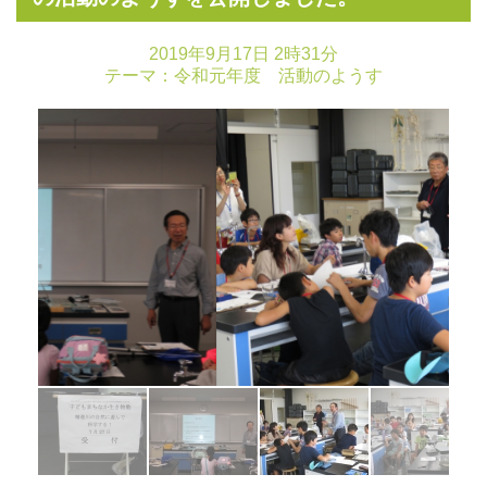
2019年9月17日 2時31分
テーマ：
令和元年度 活動のようす