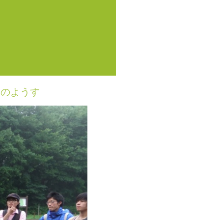
動のようす