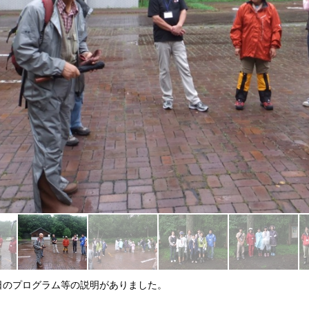
日のプログラム等の説明がありました。