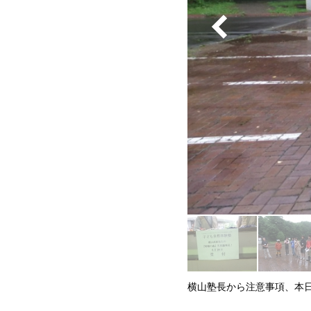
横山塾長から注意事項、本