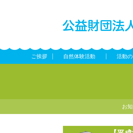
ご挨拶
自然体験活動
活動の
お知