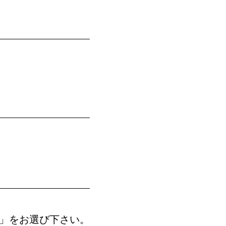
す」をお選び下さい。