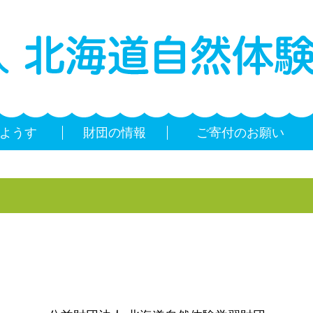
ようす
財団の情報
ご寄付のお願い