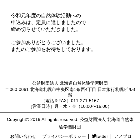
令和元年度の自然体験活動への
申込みは、定員に達しましたので
締め切らせていただきました。
ご参加ありがとうございました。
またのご参加をお待ちしております。
公益財団法人 北海道自然体験学習財団
〒060-0061 北海道札幌市中央区南1条西4丁目 日本旅行札幌ビル8
階
［電話＆FAX］011-271-5167
［営業日時］月・水・金（10:00〜16:00）
Copyright© 2016.All rights reserved. 公益財団法人 北海道自然体
験学習財団
お問い合わせ
プライバシーポリシー
twitter
アメブロ