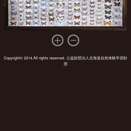
Copyright© 2014.All rights reserved. 公益財団法人北海道自然体験学習財
団