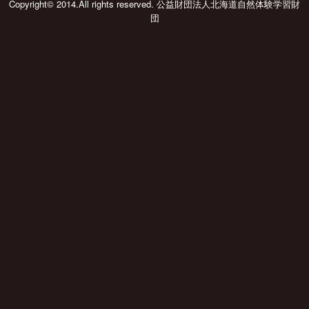
Copyright© 2014.All rights reserved. 公益財団法人北海道自然体験学習財
団