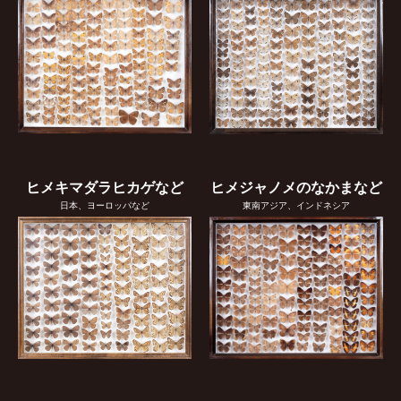
ヒメキマダラヒカゲなど
ヒメジャノメのなかまなど
日本、ヨーロッパなど
東南アジア、インドネシア