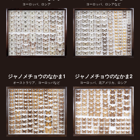
ヨーロッパ、ロシア
ヨーロッパ、ロシアなど
ジャノメチョウのなかま1
ジャノメチョウのなかま2
オーストラリア、ヨーロッパなど
ヨーロッパ、北アメリカ、ロシア