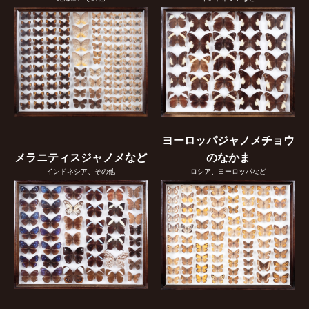
ヨーロッパジャノメチョウ
メラニティスジャノメなど
のなかま
インドネシア、その他
ロシア、ヨーロッパなど