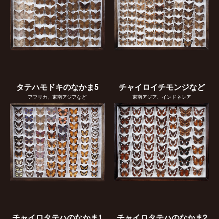
タテハモドキのなかま5
チャイロイチモンジなど
アフリカ、東南アジアなど
東南アジア、インドネシア
チャイロタテハのなかま1
チャイロタテハのなかま2