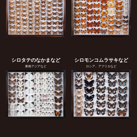
シロタテのなかまなど
シロモンコムラサキなど
東南アジアなど
ロシア、アフリカなど