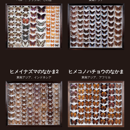
ヒメイナズマのなかま2
ヒメコノハチョウのなかま
東南アジア、インドネシア
東南アジア、アフリカ