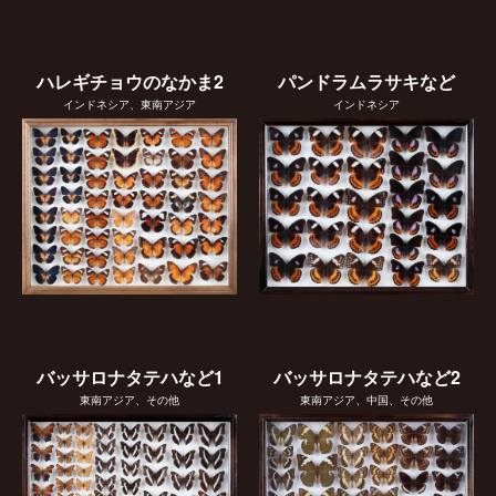
ハレギチョウのなかま2
パンドラムラサキなど
インドネシア、東南アジア
インドネシア
バッサロナタテハなど1
バッサロナタテハなど2
東南アジア、その他
東南アジア、中国、その他