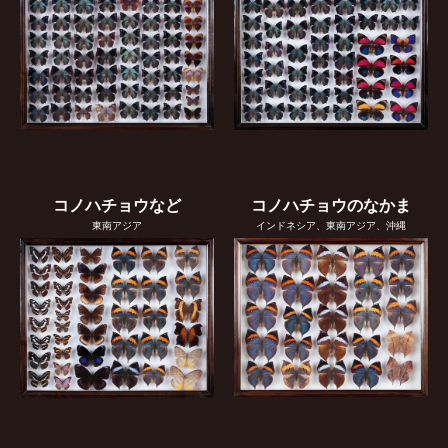
コノハチョウなど
コノハチョウのなかま
東南アジア
インドネシア、東南アジア、沖縄