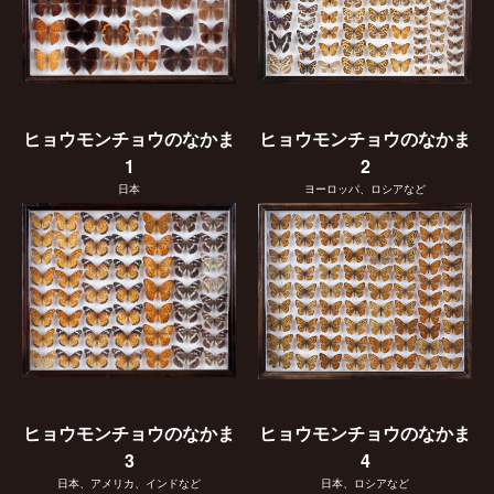
ヒョウモンチョウのなかま
ヒョウモンチョウのなかま
1
2
日本
ヨーロッパ、ロシアなど
ヒョウモンチョウのなかま
ヒョウモンチョウのなかま
3
4
日本、アメリカ、インドなど
日本、ロシアなど