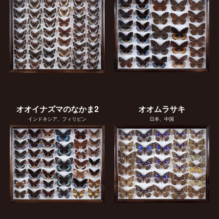
オオイナズマのなかま2
オオムラサキ
インドネシア、フィリピン
日本、中国