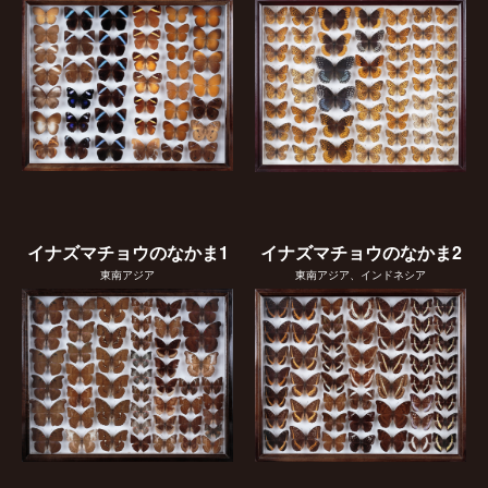
イナズマチョウのなかま1
イナズマチョウのなかま2
東南アジア
東南アジア、インドネシア