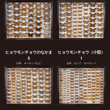
ヒョウモンチョウのなかま
ヒョウモンチョウ（小型）
5
1
日本、ヨーロッパなど
日本、ロシア、ヨーロッパ