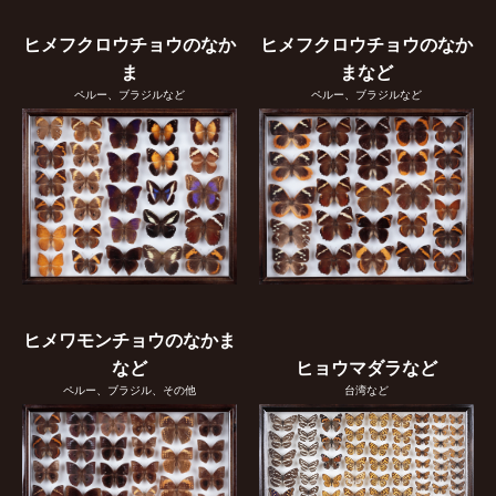
ヒメフクロウチョウのなか
ヒメフクロウチョウのなか
ま
まなど
ペルー、ブラジルなど
ペルー、ブラジルなど
ヒメワモンチョウのなかま
など
ヒョウマダラなど
ペルー、ブラジル、その他
台湾など